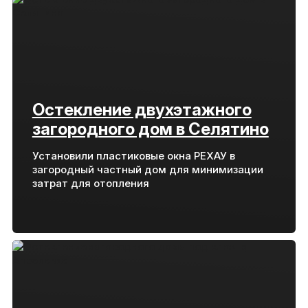
Остекление двухэтажного
загородного дом в Селятино
Установили пластиковые окна РЕХАУ в
загородный частный дом для минимизации
затрат для отопления