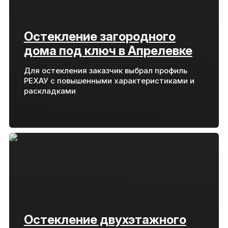
Остекление загородного
дома под ключ в Апрелевке
Для остекления заказчик выбрал профиль
РЕХАУ с повышенными характеристиками и
раскладками
Остекление двухэтажного