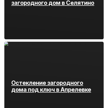
загородного дом в Селятино
Остекление загородного
дома под ключ в Апрелевке