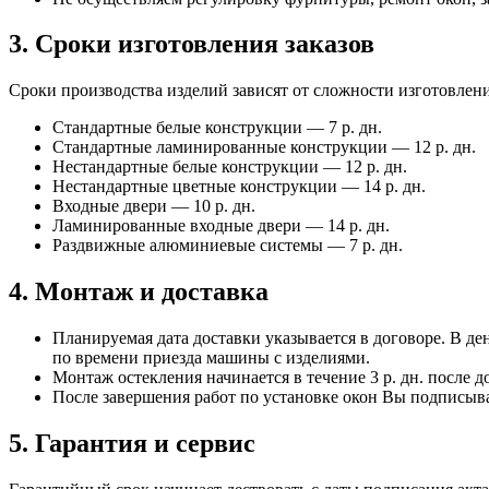
3. Сроки изготовления заказов
Сроки производства изделий зависят от сложности изготовлен
Стандартные белые конструкции — 7 р. дн.
Стандартные ламинированные конструкции — 12 р. дн.
Нестандартные белые конструкции — 12 р. дн.
Нестандартные цветные конструкции — 14 р. дн.
Входные двери — 10 р. дн.
Ламинированные входные двери — 14 р. дн.
Раздвижные алюминиевые системы — 7 р. дн.
4. Монтаж и доставка
Планируемая дата доставки указывается в договоре. В 
по времени приезда машины с изделиями.
Монтаж остекления начинается в течение 3 р. дн. после 
После завершения работ по установке окон Вы подписыв
5. Гарантия и сервис