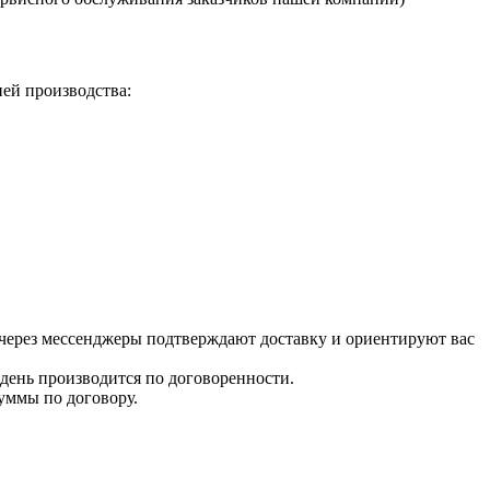
ей производства:
 через мессенджеры подтверждают доставку и ориентируют вас
 день производится по договоренности.
уммы по договору.