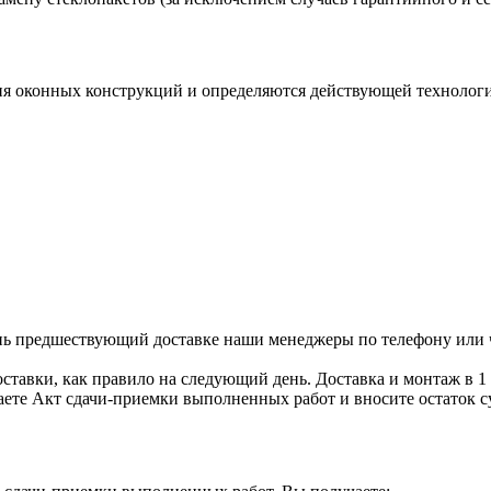
ия оконных конструкций и определяются действующей технологи
день предшествующий доставке наши менеджеры по телефону или
доставки, как правило на следующий день. Доставка и монтаж в 1
аете Акт сдачи-приемки выполненных работ и вносите остаток с