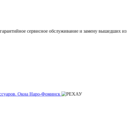
стгарантийное сервисное обслуживание и замену вышедших из
Окна Наро-Фоминск