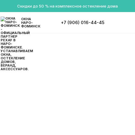
Скидки до 50 % на комплексное остекление дома
ОКНА
+7 (906) 016-44-45
НАРО-
ФОМИНСК